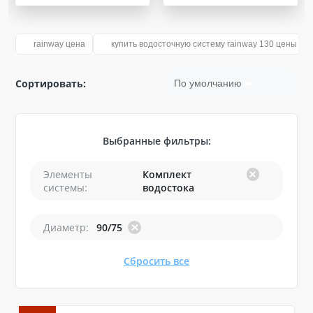
rainway цена
купить водосточную систему rainway 130 цены
Сортировать:
По умолчанию
Выбранные фильтры:
Элементы
Комплект
системы:
водостока
Диаметр:
90/75
Сбросить все