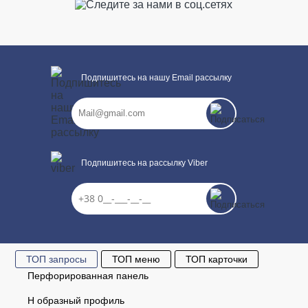
Подпишитесь на нашу Email рассылку
Подпишитесь на рассылку Viber
ТОП запросы
ТОП меню
ТОП карточки
Перфорированная панель
Н образный профиль