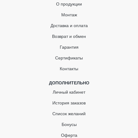
О продукции
Муфта водосточной трубы
Монтаж
Кронштейн для трубы
Доставка и оплата
Тройник водосточной трубы
Возврат и обмен
Адаптер для труб
Гарантия
Сертификаты
Контакты
ДОПОЛНИТЕЛЬНО
Личный кабинет
История заказов
Список желаний
Бонусы
Оферта