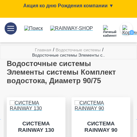
Акция ко дню Рождения компании ▼
0
/
/
Главная
Водосточные системы
Водосточные системы Элементы с..
Водосточные системы
Элементы системы Комплект
водостока, Диаметр 90/75
СИСТЕМА
СИСТЕМА
RAINWAY 130
RAINWAY 90