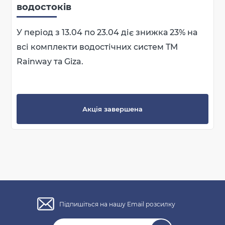
водостоків
У період з 13.04 по 23.04 діє знижка 23% на
всі комплекти водостічних систем TM
Rainway та Giza.
Акція завершена
Підпишіться на нашу Email розсилку