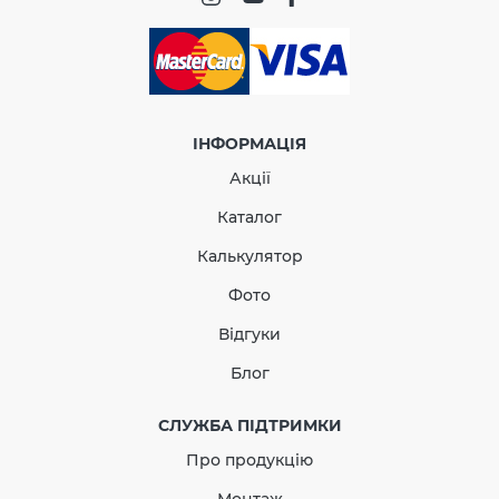
ПРОДОВЖИТИ ПОКУПКИ
ІНФОРМАЦІЯ
Акції
Каталог
Калькулятор
Фото
Відгуки
Блог
СЛУЖБА ПІДТРИМКИ
Про продукцію