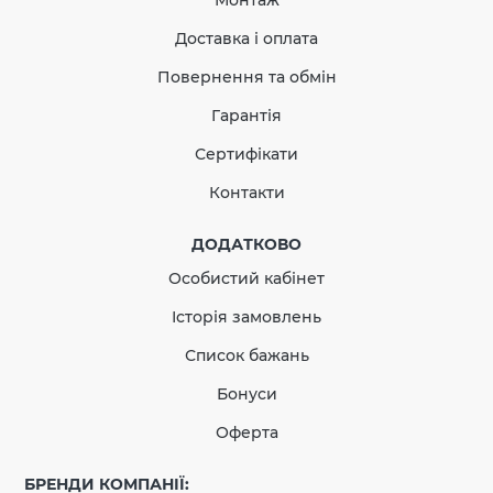
Монтаж
Доставка і оплата
Повернення та обмін
Гарантія
Сертифікати
Контакти
ДОДАТКОВО
Особистий кабінет
Історія замовлень
Список бажань
Бонуси
Оферта
БРЕНДИ КОМПАНІЇ: